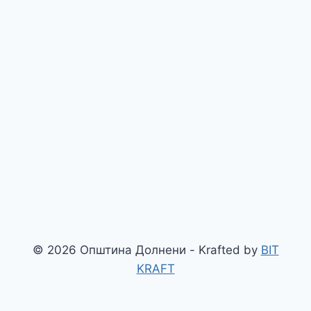
© 2026 Општина Долнени - Krafted by
BIT
KRAFT