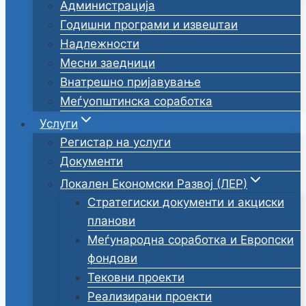
Администрација
Годишни програми и извештаи
Надлежности
Месни заедници
Внатрешно пријавување
Меѓуопштинска соработка
Услуги
Регистар на услуги
Документи
Локален Економски Развој (ЛЕР)
Стратегиски документи и акциски
планови
Меѓународна соработка и Европски
фондови
Тековни проекти
Реализирани проекти