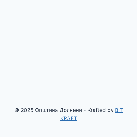
© 2026 Општина Долнени - Krafted by
BIT
KRAFT